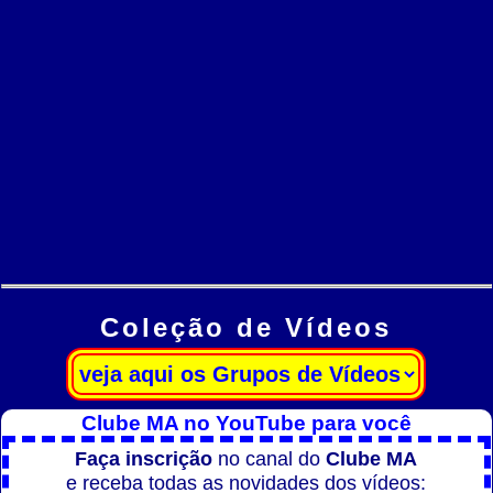
Coleção de Vídeos
Clube MA no YouTube para você
Faça inscrição
no canal do
Clube MA
e receba todas as novidades dos vídeos: