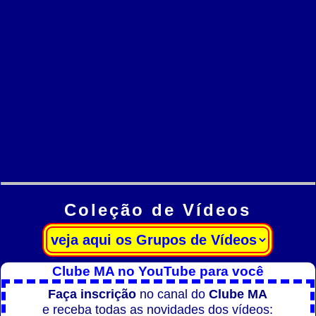
Coleção de Vídeos
Clube MA no YouTube para você
Faça inscrição
no canal do
Clube MA
e receba todas as novidades dos vídeos: