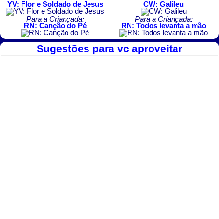
YV: Flor e Soldado de Jesus
CW: Galileu
Para a Criançada:
Para a Criançada:
RN: Canção do Pé
RN: Todos levanta a mão
Sugestões para vc aproveitar