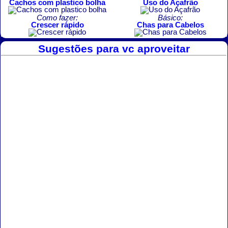
Cachos com plastico bolha
Uso do Açafrão
Como fazer:
Básico:
Crescer rápido
Chas para Cabelos
Sugestões para vc aproveitar