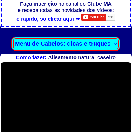
Faça inscrição
no canal do
Clube MA
e receba todas as novidades dos vídeos:
é rápido, só clicar aqui ⇒
Como fazer:
Alisamento natural caseiro