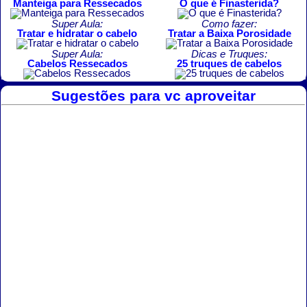
Manteiga para Ressecados
O que é Finasterida?
Super Aula:
Como fazer:
Tratar e hidratar o cabelo
Tratar a Baixa Porosidade
Super Aula:
Dicas e Truques:
Cabelos Ressecados
25 truques de cabelos
Sugestões para vc aproveitar