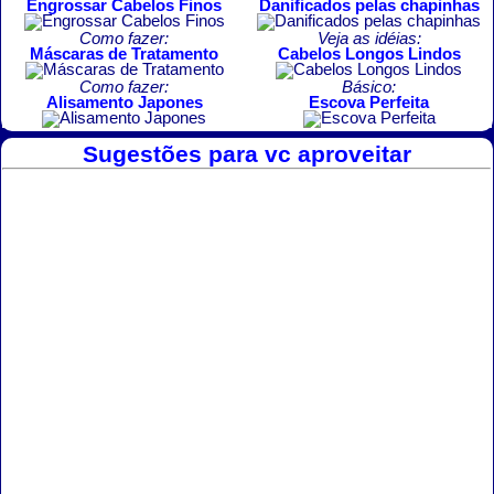
Engrossar Cabelos Finos
Danificados pelas chapinhas
Como fazer:
Veja as idéias:
Máscaras de Tratamento
Cabelos Longos Lindos
Como fazer:
Básico:
Alisamento Japones
Escova Perfeita
Sugestões para vc aproveitar