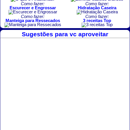
Como fazer:
Como fazer:
Escurecer e Engrossar
Hidratação Caseira
Como fazer:
Como fazer:
Manteiga para Ressecados
3 receitas Top
Sugestões para vc aproveitar