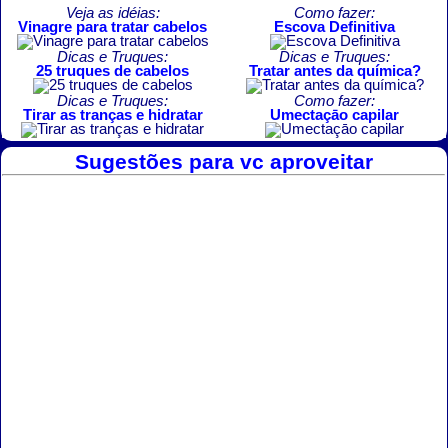
Veja as idéias:
Como fazer:
Vinagre para tratar cabelos
Escova Definitiva
Dicas e Truques:
Dicas e Truques:
25 truques de cabelos
Tratar antes da química?
Dicas e Truques:
Como fazer:
Tirar as tranças e hidratar
Umectaçāo capilar
Sugestões para vc aproveitar