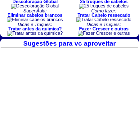
Descoloração Global
25 truques de cabelos
Super Aula:
Como fazer:
Eliminar cabelos brancos
Tratar Cabelo ressecado
Dicas e Truques:
Dicas e Truques:
Tratar antes da química?
Fazer Crescer e outras
Sugestões para vc aproveitar