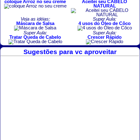
coloque Arroz no seu creme
Aceitei seu CABELO
NATURAL
Veja as idéias:
Super Aula:
Máscara de Salsa
4 usos do Óleo de Côco
Super Aula:
Super Aula:
Tratar Queda de Cabelo
Crescer Rápido
Sugestões para vc aproveitar