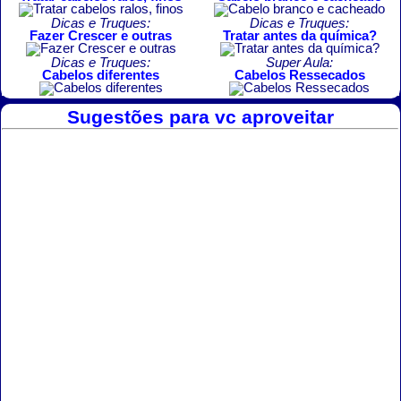
Dicas e Truques:
Dicas e Truques:
Fazer Crescer e outras
Tratar antes da química?
Dicas e Truques:
Super Aula:
Cabelos diferentes
Cabelos Ressecados
Sugestões para vc aproveitar