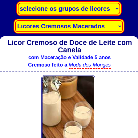
Licor Cremoso de Doce de Leite com
Canela
com Maceração e Validade 5 anos
Cremoso feito a
Moda dos Monges