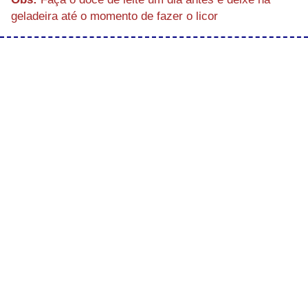
geladeira até o momento de fazer o licor