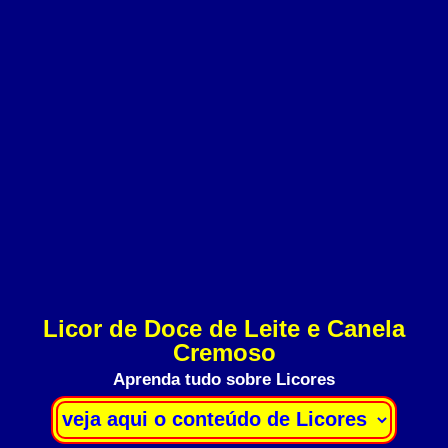
Licor de Doce de Leite e Canela
Cremoso
Aprenda tudo sobre Licores