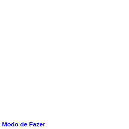
Modo de Fazer