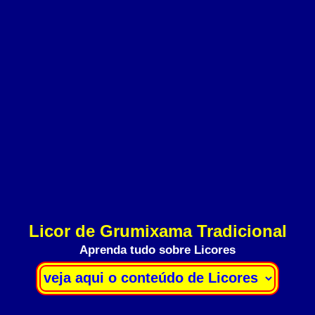
Licor de Grumixama Tradicional
Aprenda tudo sobre Licores