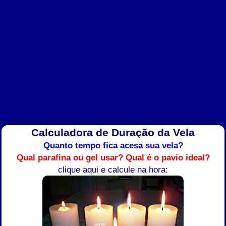
Calculadora de Duração da Vela
Quanto tempo fica acesa sua vela?
Qual parafina ou gel usar?
Qual é o pavio ideal?
clique aqui e calcule na hora: