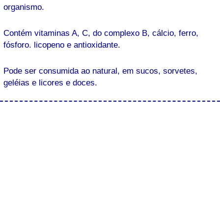
organismo.
Contém vitaminas A, C, do complexo B, cálcio, ferro,
fósforo. licopeno e antioxidante.
Pode ser consumida ao natural, em sucos, sorvetes,
geléias e licores e doces.