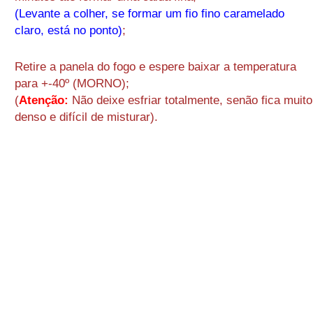
(Levante a colher, se formar um fio fino caramelado
claro, está no ponto)
;
Retire a panela do fogo e espere baixar a temperatura
para +-40º (MORNO);
(
Atenção:
Não deixe esfriar totalmente, senão fica muito
denso e difícil de misturar).