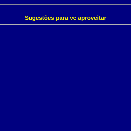
Sugestões para vc aproveitar