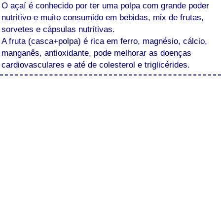
O açaí é conhecido por ter uma polpa com grande poder
nutritivo e muito consumido em bebidas, mix de frutas,
sorvetes e cápsulas nutritivas.
A fruta (casca+polpa) é rica em ferro, magnésio, cálcio,
manganês, antioxidante, pode melhorar as doenças
cardiovasculares e até de colesterol e triglicérides.