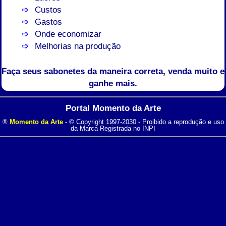
Custos
Gastos
Onde economizar
Melhorias na produção
Faça seus sabonetes da maneira correta, venda muito e
ganhe mais.
Portal Momento da Arte
®
Momento da Arte
- © Copyright 1997-2030 - Proibido a reprodução e uso
da Marca Registrada no INPI