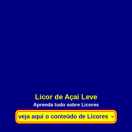
Licor de Açai Leve
Aprenda tudo sobre Licores