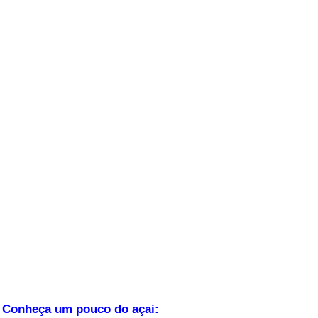
Conheça um pouco do açai: