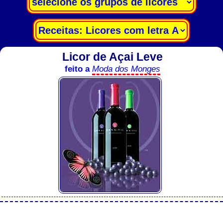
Licor de Açai Leve
feito a
Moda dos Monges