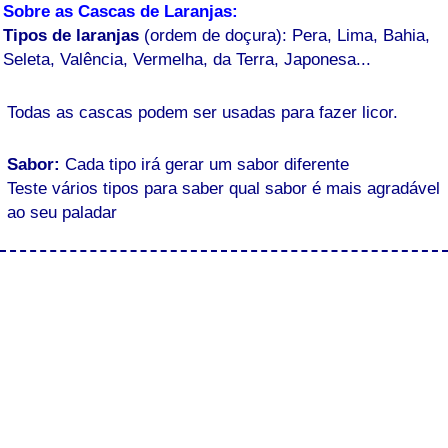
Sobre as Cascas de Laranjas:
Tipos de laranjas
(ordem de doçura): Pera, Lima, Bahia,
Seleta, Valência, Vermelha, da Terra, Japonesa...
Todas as cascas podem ser usadas para fazer licor.
Sabor:
Cada tipo irá gerar um sabor diferente
Teste vários tipos para saber qual sabor é mais agradável
ao seu paladar