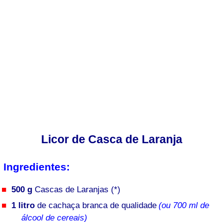
Licor de Casca de Laranja
Ingredientes:
500 g
Cascas de Laranjas (*)
1 litro
de cachaça branca de qualidade
(ou 700 ml de
álcool de cereais)