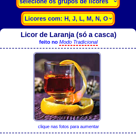
Licor de Laranja (só a casca)
feito no
Modo Tradicional
clique nas fotos para aumentar