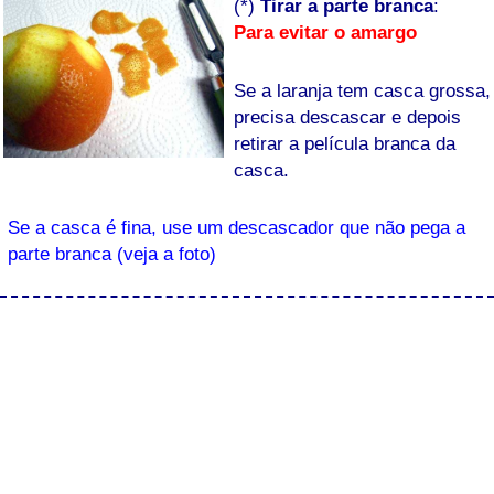
(*)
Tirar a parte branca
:
Para evitar o amargo
Se a laranja tem casca grossa,
precisa descascar e depois
retirar a película branca da
casca.
Se a casca é fina, use um descascador que não pega a
parte branca (veja a foto)