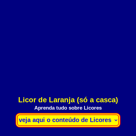
Licor de Laranja (só a casca)
Aprenda tudo sobre Licores