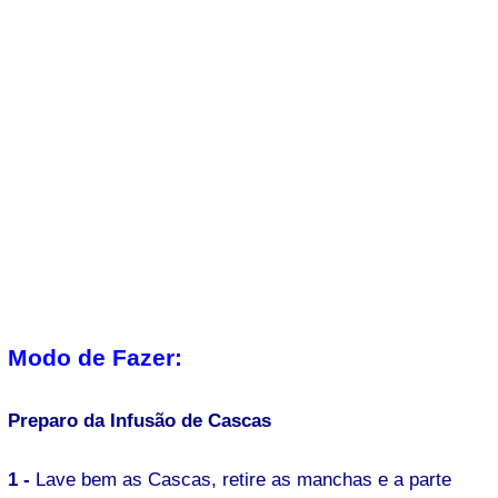
Modo de Fazer:
Preparo da Infusão de Cascas
1 -
Lave bem as Cascas, retire as manchas e a parte