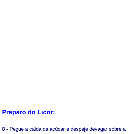
Preparo do Licor:
8 -
Pegue a calda de açúcar e despeje devagar sobre a