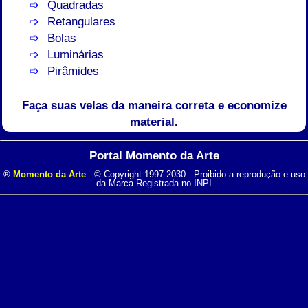
Quadradas
Retangulares
Bolas
Luminárias
Pirâmides
Faça suas velas da maneira correta e economize
material.
Portal Momento da Arte
®
Momento da Arte
- © Copyright 1997-2030 - Proibido a reprodução e uso
da Marca Registrada no INPI