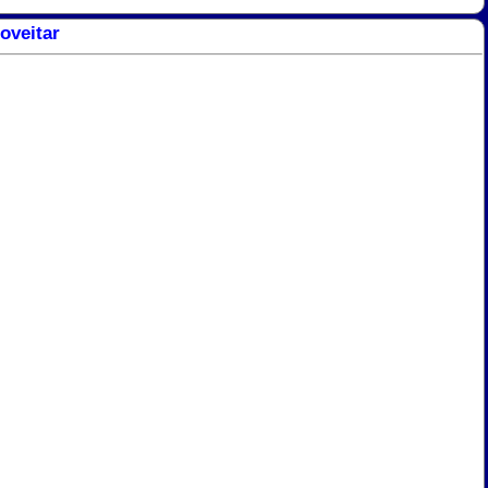
oveitar