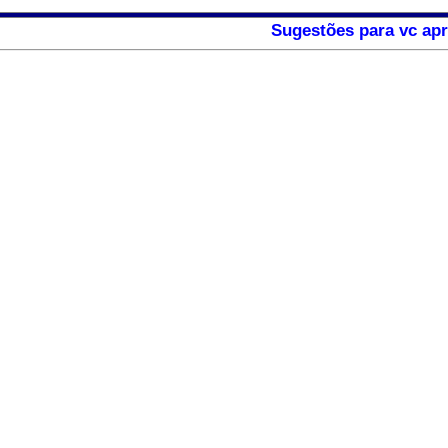
Sugestões para vc apr