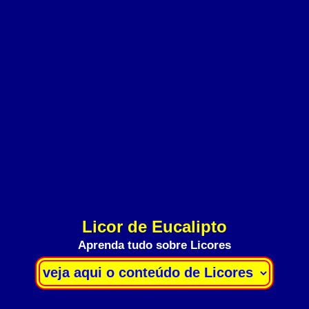
Licor de Eucalipto
Aprenda tudo sobre Licores