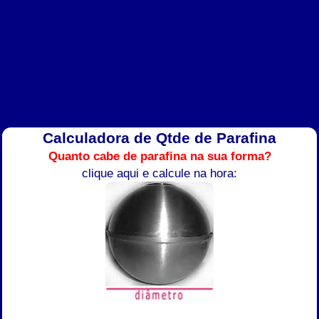
Calculadora de Qtde de Parafina
Quanto cabe de parafina na sua forma?
clique aqui e calcule na hora: