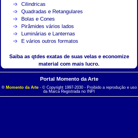
Cilindricas
Quadradas e Retangulares
Bolas e Cones
Pirâmides vários lados
Luminárias e Lanternas
E vários outros formatos
Saiba as qtdes exatas de suas velas e economize
material com mais lucro.
Portal Momento da Arte
®
Momento da Arte
- © Copyright 1997-2030 - Proibido a reprodução e uso
da Marca Registrada no INPI