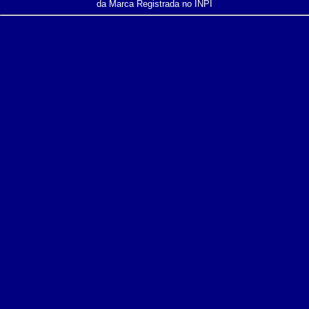
da Marca Registrada no INPI