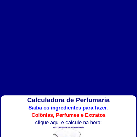
Calculadora de Perfumaria
Saiba os ingredientes para fazer:
Colônias, Perfumes e Extratos
clique aqui e calcule na hora: