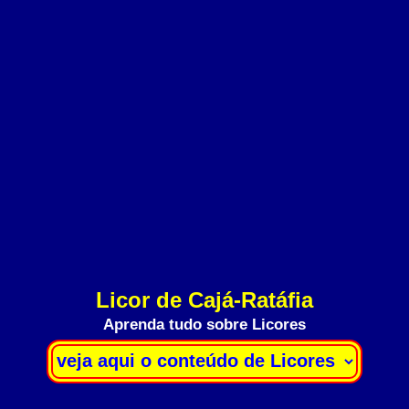
Licor de Cajá-Ratáfia
Aprenda tudo sobre Licores